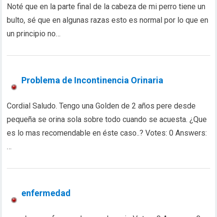
Noté que en la parte final de la cabeza de mi perro tiene un
bulto, sé que en algunas razas esto es normal por lo que en
un principio no…
Problema de Incontinencia Orinaria
Cordial Saludo. Tengo una Golden de 2 años pere desde
pequeña se orina sola sobre todo cuando se acuesta. ¿Que
es lo mas recomendable en éste caso..? Votes: 0 Answers:
…
enfermedad