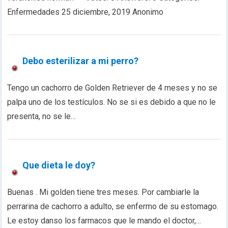
Enfermedades 25 diciembre, 2019 Anonimo
Debo esterilizar a mi perro?
Tengo un cachorro de Golden Retriever de 4 meses y no se
palpa uno de los testículos. No se si es debido a que no le
presenta, no se le…
Que dieta le doy?
Buenas . Mi golden tiene tres meses. Por cambiarle la
perrarina de cachorro a adulto, se enfermo de su estomago.
Le estoy danso los farmacos que le mando el doctor,…