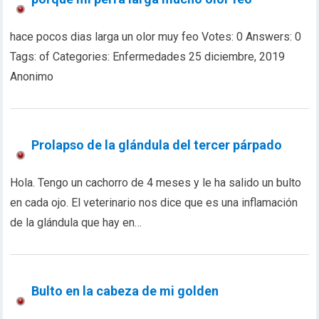
hace pocos dias larga un olor muy feo Votes: 0 Answers: 0
Tags: of Categories: Enfermedades 25 diciembre, 2019
Anonimo
Prolapso de la glándula del tercer párpado
Hola. Tengo un cachorro de 4 meses y le ha salido un bulto
en cada ojo. El veterinario nos dice que es una inflamación
de la glándula que hay en…
Bulto en la cabeza de mi golden