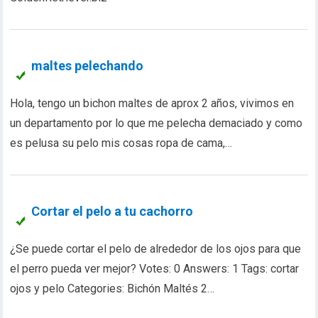
maltes pelechando
Hola, tengo un bichon maltes de aprox 2 años, vivimos en
un departamento por lo que me pelecha demaciado y como
es pelusa su pelo mis cosas ropa de cama,…
Cortar el pelo a tu cachorro
¿Se puede cortar el pelo de alrededor de los ojos para que
el perro pueda ver mejor? Votes: 0 Answers: 1 Tags: cortar
ojos y pelo Categories: Bichón Maltés 2…