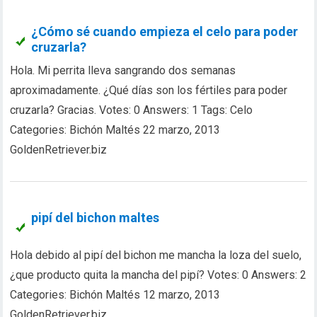
¿Cómo sé cuando empieza el celo para poder
cruzarla?
Hola. Mi perrita lleva sangrando dos semanas
aproximadamente. ¿Qué días son los fértiles para poder
cruzarla? Gracias. Votes: 0 Answers: 1 Tags: Celo
Categories: Bichón Maltés 22 marzo, 2013
GoldenRetriever.biz
pipí del bichon maltes
Hola debido al pipí del bichon me mancha la loza del suelo,
¿que producto quita la mancha del pipí? Votes: 0 Answers: 2
Categories: Bichón Maltés 12 marzo, 2013
GoldenRetriever.biz