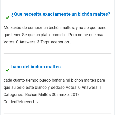
¿Que necesita exactamente un bichón maltes?
Me acabo de comprar un bichón maltes, y no se que tiene
que tener. Se que un plato, comida… Pero no se que mas.
Votes: 0 Answers: 3 Tags: acesorios…
baño del bichon maltes
cada cuanto tiempo puedo bañar a mi bichon maltes para
que su pelo este blanco y sedoso Votes: 0 Answers: 1
Categories: Bichón Maltés 30 marzo, 2013
GoldenRetriever.biz