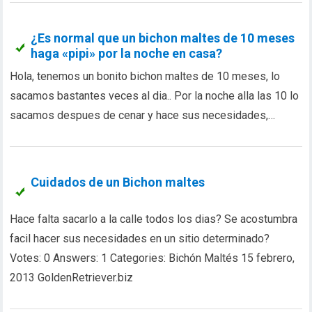
¿Es normal que un bichon maltes de 10 meses
haga «pipi» por la noche en casa?
Hola, tenemos un bonito bichon maltes de 10 meses, lo
sacamos bastantes veces al dia.. Por la noche alla las 10 lo
sacamos despues de cenar y hace sus necesidades,…
Cuidados de un Bichon maltes
Hace falta sacarlo a la calle todos los dias? Se acostumbra
facil hacer sus necesidades en un sitio determinado?
Votes: 0 Answers: 1 Categories: Bichón Maltés 15 febrero,
2013 GoldenRetriever.biz