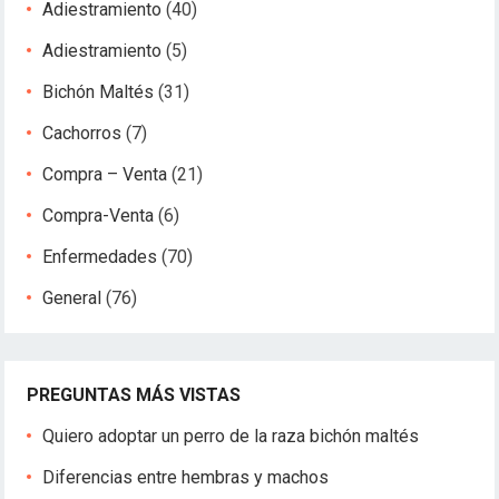
Adiestramiento
(40)
Adiestramiento
(5)
Bichón Maltés
(31)
Cachorros
(7)
Compra – Venta
(21)
Compra-Venta
(6)
Enfermedades
(70)
General
(76)
PREGUNTAS MÁS VISTAS
Quiero adoptar un perro de la raza bichón maltés
Diferencias entre hembras y machos