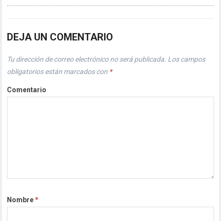
DEJA UN COMENTARIO
Tu dirección de correo electrónico no será publicada.
Los campos
obligatorios están marcados con
*
Comentario
Nombre
*