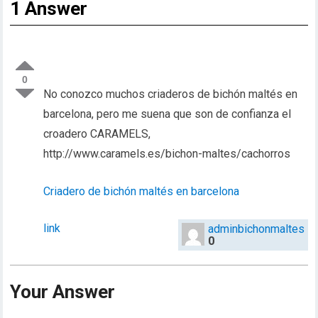
1 Answer
0
No conozco muchos criaderos de bichón maltés en
barcelona, pero me suena que son de confianza el
croadero CARAMELS,
http://www.caramels.es/bichon-maltes/cachorros
Criadero de bichón maltés en barcelona
link
adminbichonmaltes
0
Your Answer