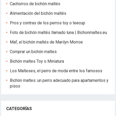
Cachorros de bichón maltés
Alimentación del bichón maltés
Pros y contras de los perros toy o teecup
Foto de bichón maltés llamado luna | Bichonmaltes.eu
Maf, el bichón maltés de Marilyn Morroe
Comprar un bichón maltes
Bichón maltes Toy o Miniatura
Los Malteses, el perro de moda entre los famosos
Bichón maltes: un perro adecuado para apartamentos y
pisos
CATEGORÍAS