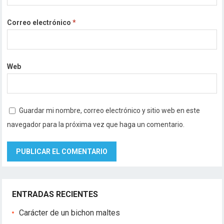
Correo electrónico
*
Web
Guardar mi nombre, correo electrónico y sitio web en este
navegador para la próxima vez que haga un comentario.
ENTRADAS RECIENTES
Carácter de un bichon maltes