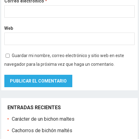
Correo electrónico
*
Web
Guardar mi nombre, correo electrónico y sitio web en este
navegador para la próxima vez que haga un comentario.
ENTRADAS RECIENTES
Carácter de un bichon maltes
Cachorros de bichón maltés