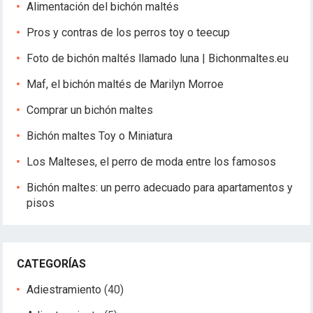
Alimentación del bichón maltés
Pros y contras de los perros toy o teecup
Foto de bichón maltés llamado luna | Bichonmaltes.eu
Maf, el bichón maltés de Marilyn Morroe
Comprar un bichón maltes
Bichón maltes Toy o Miniatura
Los Malteses, el perro de moda entre los famosos
Bichón maltes: un perro adecuado para apartamentos y
pisos
CATEGORÍAS
Adiestramiento
(40)