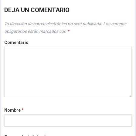
DEJA UN COMENTARIO
Tu dirección de correo electrónico no será publicada.
Los campos
obligatorios están marcados con
*
Comentario
Nombre
*