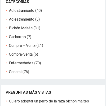
CATEGORÍAS
Adiestramiento
(40)
Adiestramiento
(5)
Bichón Maltés
(31)
Cachorros
(7)
Compra – Venta
(21)
Compra-Venta
(6)
Enfermedades
(70)
General
(76)
PREGUNTAS MÁS VISTAS
Quiero adoptar un perro de la raza bichón maltés