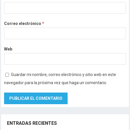
Correo electrónico
*
Web
Guardar mi nombre, correo electrónico y sitio web en este
navegador para la próxima vez que haga un comentario.
ENTRADAS RECIENTES