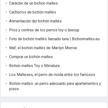
Carácter de un bichon maltes
Cachorros de bichón maltés
Alimentación del bichón maltés
Pros y contras de los perros toy o teecup
Foto de bichón maltés llamado luna | Bichonmaltes.eu
Maf, el bichón maltés de Marilyn Morroe
Comprar un bichón maltes
Bichón maltes Toy o Miniatura
Los Malteses, el perro de moda entre los famosos
Bichón maltes: un perro adecuado para apartamentos y
pisos